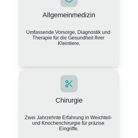
Allgemeinmedizin
Umfassende Vorsorge, Diagnostik und 
Therapie für die Gesundheit Ihrer 
Kleintiere.
Chirurgie
Zwei Jahrzehnte Erfahrung in Weichteil- 
und Knochenchirurgie für präzise 
Eingriffe.