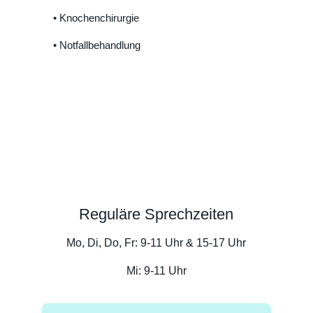
• Knochenchirurgie
• Notfallbehandlung
Reguläre Sprechzeiten
Mo, Di, Do, Fr: 9-11 Uhr & 15-17 Uhr
Mi: 9-11 Uhr