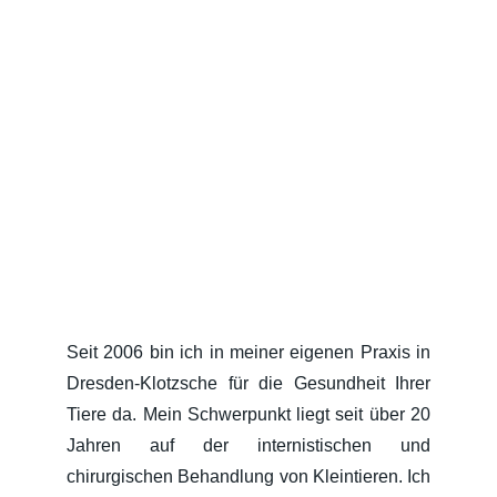
Seit 2006 bin ich in meiner eigenen Praxis in
Dresden-Klotzsche für die Gesundheit Ihrer
Tiere da. Mein Schwerpunkt liegt seit über 20
Jahren auf der internistischen und
chirurgischen Behandlung von Kleintieren. Ich