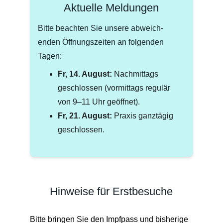
Aktuelle Meldungen
Bitte beachten Sie unsere abweich-
enden Öffnungszeiten an folgenden 
Tagen:
Fr, 14. August:
 Nachmittags 
geschlossen (vormittags regulär 
von 9–11 Uhr geöffnet).
Fr, 21. August:
 Praxis ganztägig 
geschlossen.
Hinweise für Erstbesuche
Bitte bringen Sie den Impfpass und bisherige 