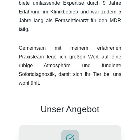
biete umfassende Expertise durch 9 Jahre
Erfahrung im Klinikbetrieb und war zudem 5
Jahre lang als Fernsehtierarzt für den MDR
tätig.
Gemeinsam mit meinem erfahrenen
Praxisteam lege ich großen Wert auf eine
ruhige Atmosphäre und fundierte
Sofortdiagnostik, damit sich Ihr Tier bei uns
wohlfühlt.
Unser Angebot