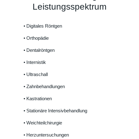
Leistungsspektrum
• Digitales Röntgen
• Orthopädie
• Dentalröntgen
• Internistik
• Ultraschall
• Zahnbehandlungen
• Kastrationen
• Stationäre Intensivbehandlung
• Weichteilchirurgie
Herzuntersuchungen
• 