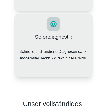
Sofortdiagnostik
Schnelle und fundierte Diagnosen dank 
modernster Technik direkt in der Praxis.
Unser vollständiges 