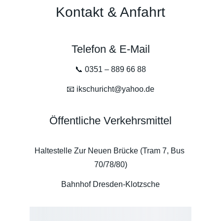
Kontakt & Anfahrt
Telefon & E-Mail
📞 0351 – 889 66 88
📧 ikschuricht@yahoo.de
Öffentliche Verkehrsmittel
Haltestelle Zur Neuen Brücke (Tram 7, Bus 
70/78/80)
Bahnhof Dresden-Klotzsche